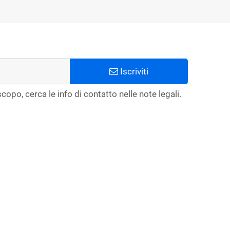
Iscriviti
copo, cerca le info di contatto nelle note legali.