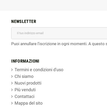
NEWSLETTER
Puoi annullare l'iscrizione in ogni momenti. A questo s
INFORMAZIONI
Termini e condizioni d'uso
Chi siamo
Nuovi prodotti
Più venduti
Contattaci
Mappa del sito