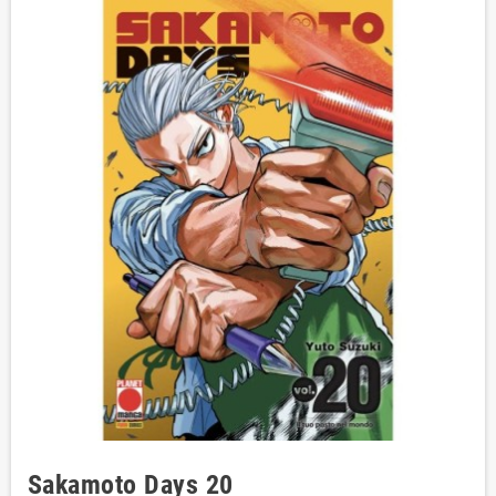
Sakamoto Days 20