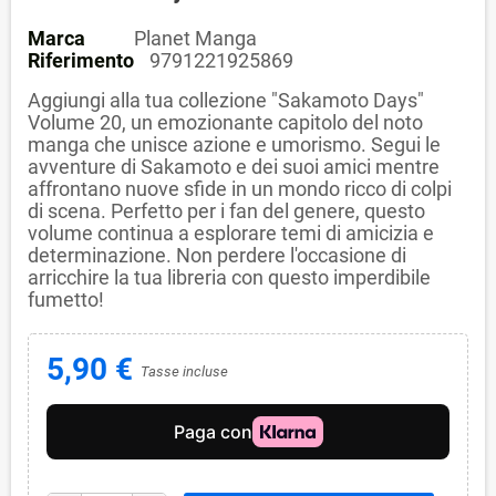
Marca
Planet Manga
Riferimento
9791221925869
Aggiungi alla tua collezione "Sakamoto Days"
Volume 20, un emozionante capitolo del noto
manga che unisce azione e umorismo. Segui le
avventure di Sakamoto e dei suoi amici mentre
affrontano nuove sfide in un mondo ricco di colpi
di scena. Perfetto per i fan del genere, questo
volume continua a esplorare temi di amicizia e
determinazione. Non perdere l'occasione di
arricchire la tua libreria con questo imperdibile
fumetto!
5,90 €
Tasse incluse