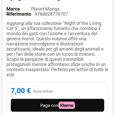
Marca
Planet Manga
Riferimento
9788828778707
Aggiungi alla tua collezione "Night of the Living
Cat 5", un affascinante fumetto che combina il
mondo dei gatti con l'azione e l'avventura del
genere horror. Questo volume offre una
narrazione coinvolgente e illustrazioni
accattivanti, ideale per gli amanti degli animali e
per i fan delle storie con un tocco di mistero.
Scopri le peripezie di questi irresistibili
protagonisti mentre affrontano sfide uniche in un
contesto inaspettato. Perfetto per lettori di tutte le
età!
7,00 €
Tasse incluse