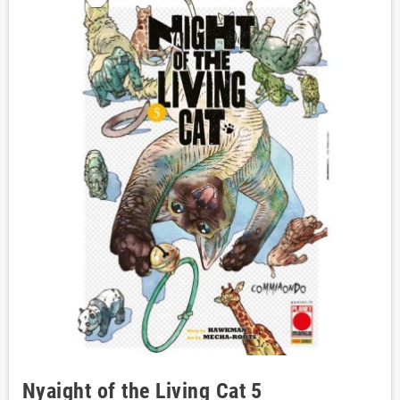
Nyaight of the Living Cat 5