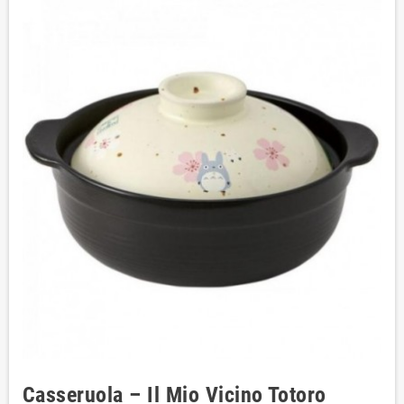
Casseruola – Il Mio Vicino Totoro