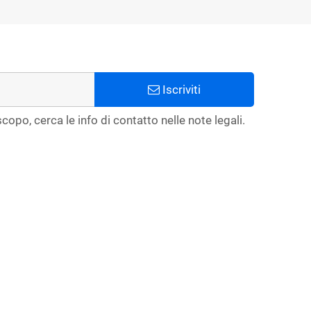
Iscriviti
copo, cerca le info di contatto nelle note legali.