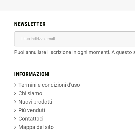
NEWSLETTER
Puoi annullare l'iscrizione in ogni momenti. A questo s
INFORMAZIONI
Termini e condizioni d'uso
Chi siamo
Nuovi prodotti
Più venduti
Contattaci
Mappa del sito