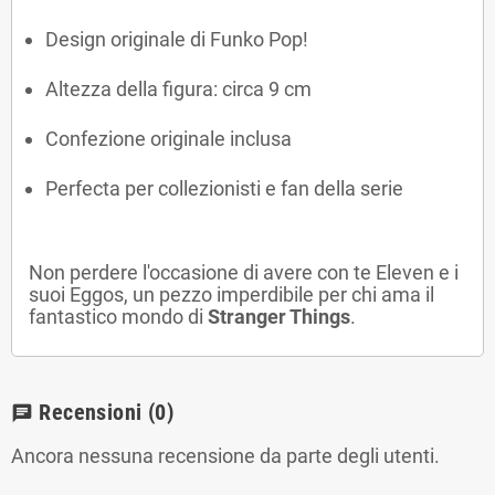
Design originale di Funko Pop!
Altezza della figura: circa 9 cm
Confezione originale inclusa
Perfecta per collezionisti e fan della serie
Non perdere l'occasione di avere con te Eleven e i
suoi Eggos, un pezzo imperdibile per chi ama il
fantastico mondo di
Stranger Things
.
Recensioni
(0)
chat
Ancora nessuna recensione da parte degli utenti.