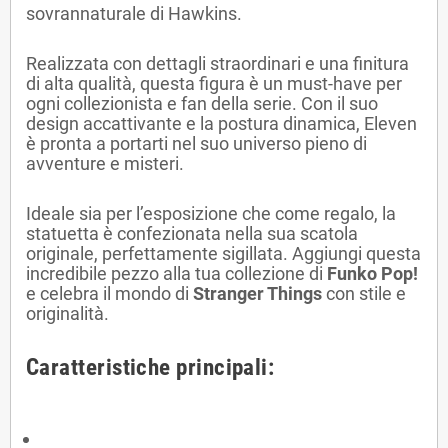
sovrannaturale di Hawkins.
Realizzata con dettagli straordinari e una finitura
di alta qualità, questa figura è un must-have per
ogni collezionista e fan della serie. Con il suo
design accattivante e la postura dinamica, Eleven
è pronta a portarti nel suo universo pieno di
avventure e misteri.
Ideale sia per l’esposizione che come regalo, la
statuetta è confezionata nella sua scatola
originale, perfettamente sigillata. Aggiungi questa
incredibile pezzo alla tua collezione di
Funko Pop!
e celebra il mondo di
Stranger Things
con stile e
originalità.
Caratteristiche principali: