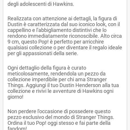
degli adolescenti di Hawkins.
Realizzata con attenzione ai dettagli, la figura di
Dustin è caratterizzata dal suo iconico look, con il
cappellino e l'abbigliamento distintivi che lo
rendono immediatamente riconoscibile. Alto circa
9 cm, questo Pop! è perfetto per arricchire
qualsiasi collezione o per diventare il regalo ideale
per gli appassionati della serie.
Ogni dettaglio della figura è curato
meticolosamente, rendendola un pezzo da
collezione imperdibile per chi ama Stranger
Things. Aggiungi il tuo Dustin Henderson alla tua
collezione e rivivi le avventure di Hawkins ogni
giorno!
Non perdere l'occasione di possedere questo
pezzo esclusivo del mondo di Stranger Things.
Ordina il tuo Pop! oggi stesso e fai parte della
fandom!