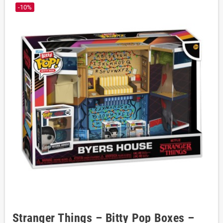
-10%
Stranger Things – Bitty Pop Boxes –