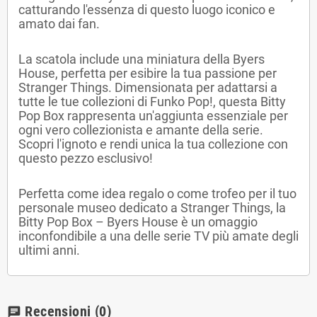
catturando l'essenza di questo luogo iconico e
amato dai fan.
La scatola include una miniatura della Byers
House, perfetta per esibire la tua passione per
Stranger Things. Dimensionata per adattarsi a
tutte le tue collezioni di Funko Pop!, questa Bitty
Pop Box rappresenta un'aggiunta essenziale per
ogni vero collezionista e amante della serie.
Scopri l'ignoto e rendi unica la tua collezione con
questo pezzo esclusivo!
Perfetta come idea regalo o come trofeo per il tuo
personale museo dedicato a Stranger Things, la
Bitty Pop Box – Byers House è un omaggio
inconfondibile a una delle serie TV più amate degli
ultimi anni.
Recensioni
(0)
chat