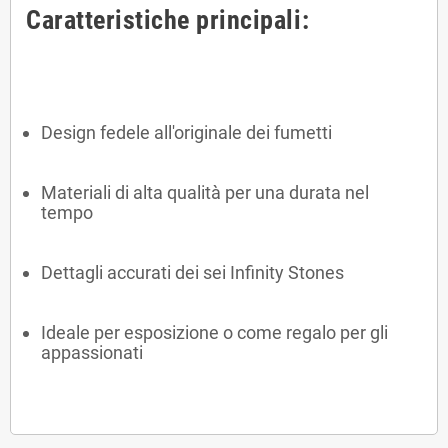
Caratteristiche principali:
Design fedele all'originale dei fumetti
Materiali di alta qualità per una durata nel
tempo
Dettagli accurati dei sei Infinity Stones
Ideale per esposizione o come regalo per gli
appassionati