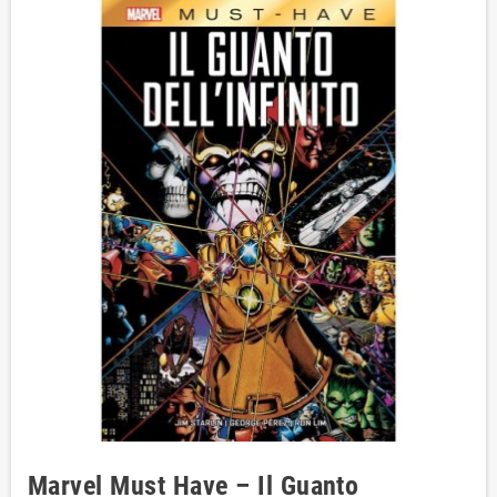
Marvel Must Have – Il Guanto