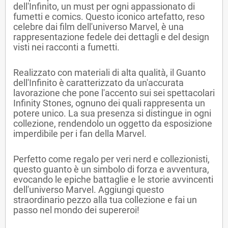
dell'Infinito, un must per ogni appassionato di
fumetti e comics. Questo iconico artefatto, reso
celebre dai film dell'universo Marvel, è una
rappresentazione fedele dei dettagli e del design
visti nei racconti a fumetti.
Realizzato con materiali di alta qualità, il Guanto
dell'Infinito è caratterizzato da un'accurata
lavorazione che pone l'accento sui sei spettacolari
Infinity Stones, ognuno dei quali rappresenta un
potere unico. La sua presenza si distingue in ogni
collezione, rendendolo un oggetto da esposizione
imperdibile per i fan della Marvel.
Perfetto come regalo per veri nerd e collezionisti,
questo guanto è un simbolo di forza e avventura,
evocando le epiche battaglie e le storie avvincenti
dell'universo Marvel. Aggiungi questo
straordinario pezzo alla tua collezione e fai un
passo nel mondo dei supereroi!