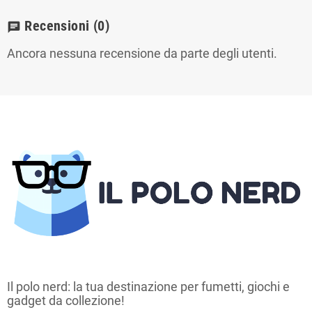
Recensioni
(0)
chat
Ancora nessuna recensione da parte degli utenti.
Il polo nerd: la tua destinazione per fumetti, giochi e
gadget da collezione!