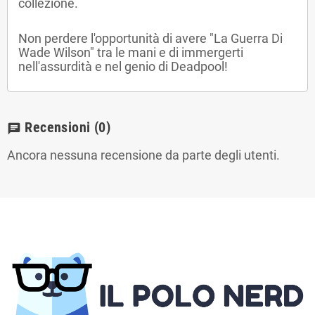
collezione.
Non perdere l'opportunità di avere "La Guerra Di
Wade Wilson" tra le mani e di immergerti
nell'assurdità e nel genio di Deadpool!
Recensioni
(0)
chat
Ancora nessuna recensione da parte degli utenti.