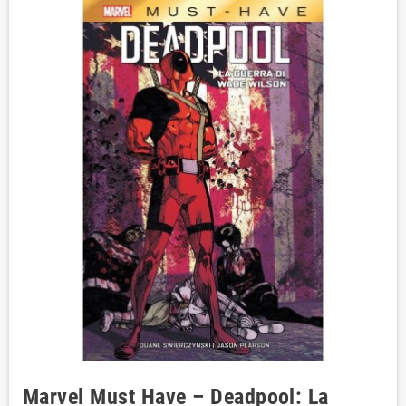
Marvel Must Have – Deadpool: La