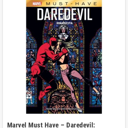
Marvel Must Have – Daredevil: