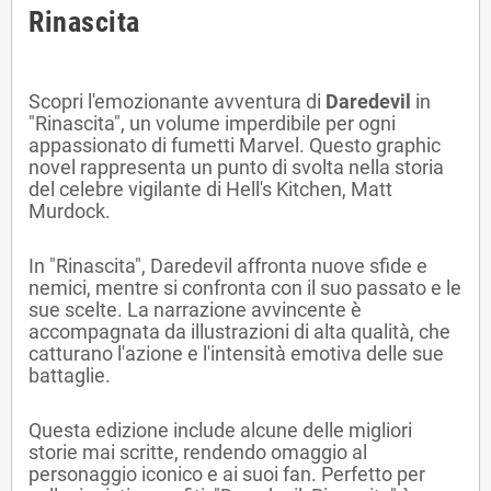
Rinascita
Scopri l'emozionante avventura di
Daredevil
in
"Rinascita", un volume imperdibile per ogni
appassionato di fumetti Marvel. Questo graphic
novel rappresenta un punto di svolta nella storia
del celebre vigilante di Hell's Kitchen, Matt
Murdock.
In "Rinascita", Daredevil affronta nuove sfide e
nemici, mentre si confronta con il suo passato e le
sue scelte. La narrazione avvincente è
accompagnata da illustrazioni di alta qualità, che
catturano l'azione e l'intensità emotiva delle sue
battaglie.
Questa edizione include alcune delle migliori
storie mai scritte, rendendo omaggio al
personaggio iconico e ai suoi fan. Perfetto per