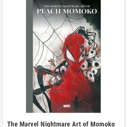
The Marvel Nightmare Art of Momoko