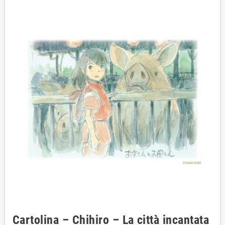
Cartolina – Chihiro – La città incantata