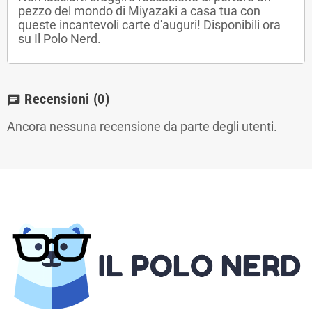
pezzo del mondo di Miyazaki a casa tua con
queste incantevoli carte d'auguri! Disponibili ora
su Il Polo Nerd.
Recensioni
(0)
chat
Ancora nessuna recensione da parte degli utenti.