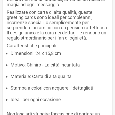
magia ad ogni messaggio.
Realizzate con carta di alta qualità, queste
greeting cards sono ideali per compleanni,
ricorrenze speciali, o semplicemente per
sorprendere un amico con un pensiero affettuoso.
Il design unico e la cura nei dettagli le rendono un
regalo straordinario per i fan di ogni età.
Caratteristiche principali:
Dimensioni: 24 x 15,8 cm
Motivo: Chihiro - La città incantata
Materiale: Carta di alta qualità
Stampa a colori con acquerelli dettagliati
Ideali per ogni occasione
Non lasciarti sfuggire l'occasione di portare un