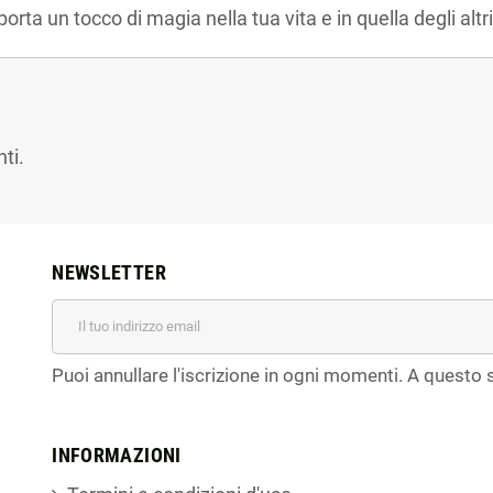
porta un tocco di magia nella tua vita e in quella degli altri
ti.
NEWSLETTER
Puoi annullare l'iscrizione in ogni momenti. A questo s
INFORMAZIONI