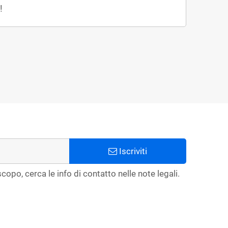
!
Iscriviti
copo, cerca le info di contatto nelle note legali.